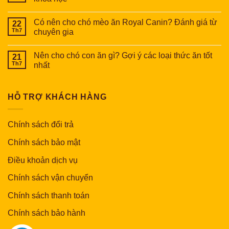
Có nên cho chó mèo ăn Royal Canin? Đánh giá từ
22
Th7
chuyên gia
Nên cho chó con ăn gì? Gợi ý các loại thức ăn tốt
21
Th7
nhất
HỖ TRỢ KHÁCH HÀNG
Chính sách đổi trả
Chính sách bảo mật
Điều khoản dịch vụ
Chính sách vận chuyển
Chính sách thanh toán
Chính sách bảo hành