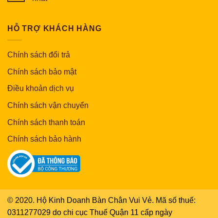
HỖ TRỢ KHÁCH HÀNG
Chính sách đổi trả
Chính sách bảo mật
Điều khoản dịch vụ
Chính sách vận chuyển
Chính sách thanh toán
Chính sách bảo hành
© 2020. Hộ Kinh Doanh Bàn Chân Vui Vẻ. Mã số thuế:
0311277029 do chi cục Thuế Quận 11 cấp ngày