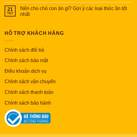
Nên cho chó con ăn gì? Gợi ý các loại thức ăn tốt
21
Th7
nhất
HỖ TRỢ KHÁCH HÀNG
Chính sách đổi trả
Chính sách bảo mật
Điều khoản dịch vụ
Chính sách vận chuyển
Chính sách thanh toán
Chính sách bảo hành