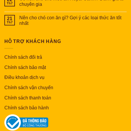
Th7
chuyên gia
Nên cho chó con ăn gì? Gợi ý các loại thức ăn tốt
21
Th7
nhất
HỖ TRỢ KHÁCH HÀNG
Chính sách đổi trả
Chính sách bảo mật
Điều khoản dịch vụ
Chính sách vận chuyển
Chính sách thanh toán
Chính sách bảo hành