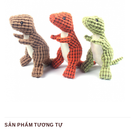
SẢN PHẨM TƯƠNG TỰ