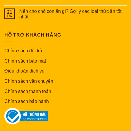
Nên cho chó con ăn gì? Gợi ý các loại thức ăn tốt
21
Th7
nhất
HỖ TRỢ KHÁCH HÀNG
Chính sách đổi trả
Chính sách bảo mật
Điều khoản dịch vụ
Chính sách vận chuyển
Chính sách thanh toán
Chính sách bảo hành