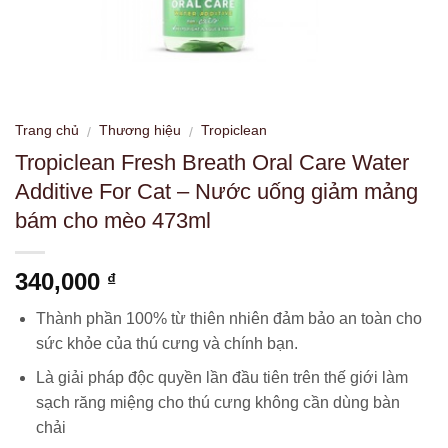
Trang chủ
Thương hiệu
Tropiclean
/
/
Tropiclean Fresh Breath Oral Care Water
Additive For Cat – Nước uống giảm mảng
bám cho mèo 473ml
340,000
₫
Thành phần 100% từ thiên nhiên đảm bảo an toàn cho
sức khỏe của thú cưng và chính bạn.
Là giải pháp độc quyền lần đầu tiên trên thế giới làm
sạch răng miệng cho thú cưng không cần dùng bàn
chải