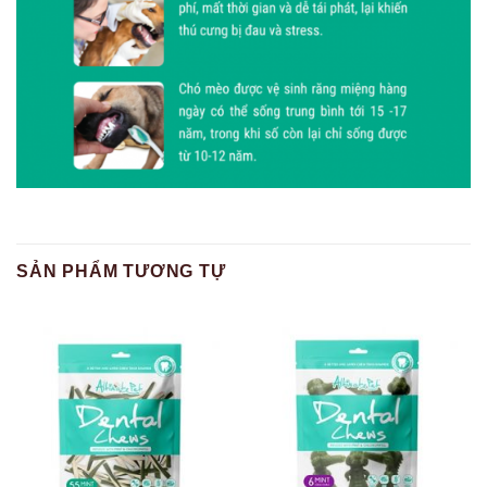
SẢN PHẨM TƯƠNG TỰ