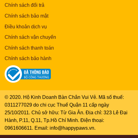
Chính sách đổi trả
Chính sách bảo mật
Điều khoản dịch vụ
Chính sách vận chuyển
Chính sách thanh toán
Chính sách bảo hành
© 2020. Hộ Kinh Doanh Bàn Chân Vui Vẻ. Mã số thuế:
0311277029 do chi cục Thuế Quận 11 cấp ngày
25/10/2011. Chủ sở hữu: Từ Gia Ân. Địa chỉ: 323 Lê Đại
Hành, P.11, Q.11, Tp.Hồ Chí Minh. Điện thoại:
0961606611. Email: info@happypaws.vn.