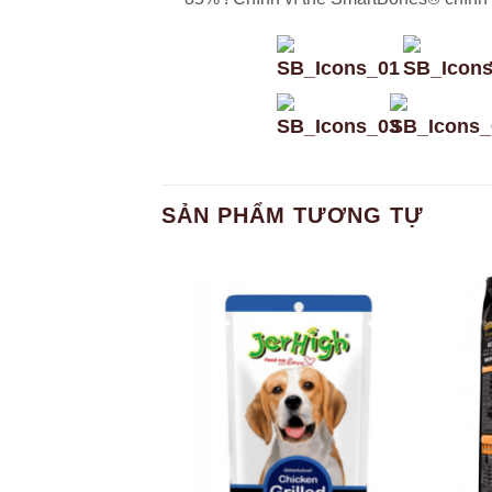
SẢN PHẨM TƯƠNG TỰ