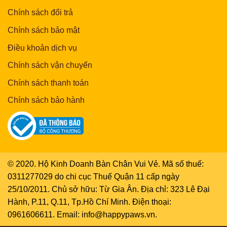
Chính sách đổi trả
Chính sách bảo mật
Điều khoản dịch vụ
Chính sách vận chuyển
Chính sách thanh toán
Chính sách bảo hành
© 2020. Hộ Kinh Doanh Bàn Chân Vui Vẻ. Mã số thuế:
0311277029 do chi cục Thuế Quận 11 cấp ngày
25/10/2011. Chủ sở hữu: Từ Gia Ân. Địa chỉ: 323 Lê Đại
Hành, P.11, Q.11, Tp.Hồ Chí Minh. Điện thoại:
0961606611. Email: info@happypaws.vn.