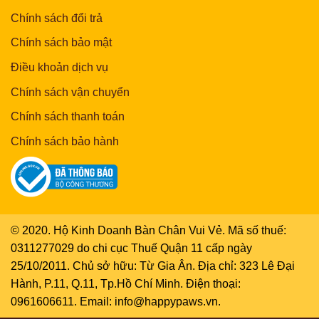
Chính sách đổi trả
Chính sách bảo mật
Điều khoản dịch vụ
Chính sách vận chuyển
Chính sách thanh toán
Chính sách bảo hành
© 2020. Hộ Kinh Doanh Bàn Chân Vui Vẻ. Mã số thuế:
0311277029 do chi cục Thuế Quận 11 cấp ngày
25/10/2011. Chủ sở hữu: Từ Gia Ân. Địa chỉ: 323 Lê Đại
Hành, P.11, Q.11, Tp.Hồ Chí Minh. Điện thoại:
0961606611. Email: info@happypaws.vn.