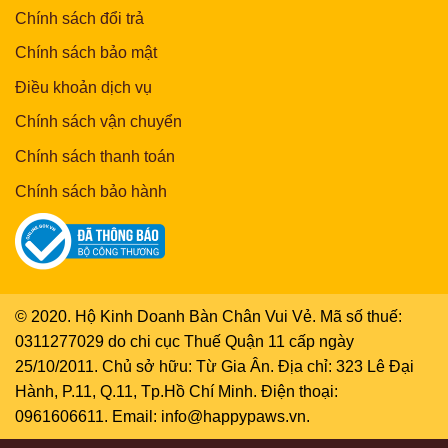
Chính sách đổi trả
Chính sách bảo mật
Điều khoản dịch vụ
Chính sách vận chuyển
Chính sách thanh toán
Chính sách bảo hành
© 2020. Hộ Kinh Doanh Bàn Chân Vui Vẻ. Mã số thuế:
0311277029 do chi cục Thuế Quận 11 cấp ngày
25/10/2011. Chủ sở hữu: Từ Gia Ân. Địa chỉ: 323 Lê Đại
Hành, P.11, Q.11, Tp.Hồ Chí Minh. Điện thoại:
0961606611. Email: info@happypaws.vn.