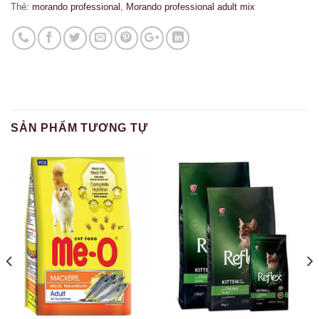
Thẻ:
morando professional
,
Morando professional adult mix
SẢN PHẨM TƯƠNG TỰ