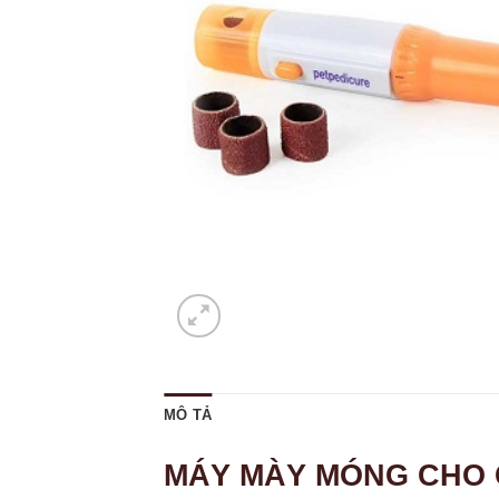
MÔ TẢ
MÁY MÀY MÓNG CHO