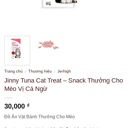
Trang chủ
Thương hiệu
Jerhigh
/
/
Jinny Tuna Cat Treat – Snack Thưởng Cho
Mèo Vị Cá Ngừ
30,000
₫
Đồ Ăn Vặt Bánh Thưởng Cho Mèo