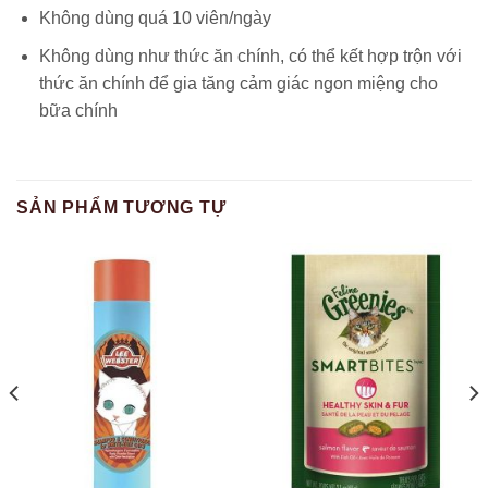
Không dùng quá 10 viên/ngày
Không dùng như thức ăn chính, có thể kết hợp trộn với
thức ăn chính để gia tăng cảm giác ngon miệng cho
bữa chính
SẢN PHẨM TƯƠNG TỰ