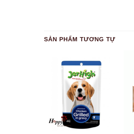
SẢN PHẨM TƯƠNG TỰ