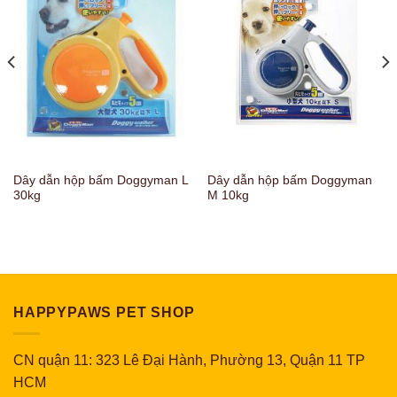
Dây dẫn hộp bấm Doggyman L
Dây dẫn hộp bấm Doggyman
30kg
M 10kg
HAPPYPAWS PET SHOP
CN quận 11: 323 Lê Đại Hành, Phường 13, Quận 11 TP
HCM