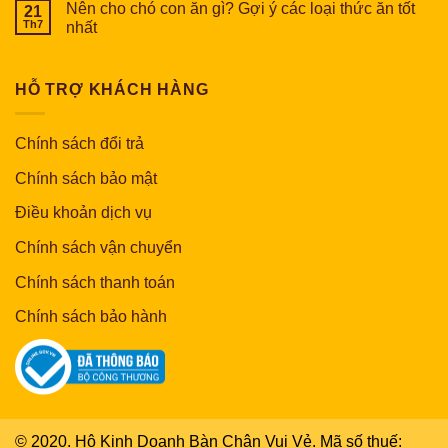
Nên cho chó con ăn gì? Gợi ý các loại thức ăn tốt
21
Th7
nhất
HỖ TRỢ KHÁCH HÀNG
Chính sách đổi trả
Chính sách bảo mật
Điều khoản dịch vụ
Chính sách vận chuyển
Chính sách thanh toán
Chính sách bảo hành
© 2020. Hộ Kinh Doanh Bàn Chân Vui Vẻ. Mã số thuế: