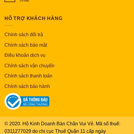
HỖ TRỢ KHÁCH HÀNG
Chính sách đổi trả
Chính sách bảo mật
Điều khoản dịch vụ
Chính sách vận chuyển
Chính sách thanh toán
Chính sách bảo hành
© 2020. Hộ Kinh Doanh Bàn Chân Vui Vẻ. Mã số thuế:
0311277029 do chi cục Thuế Quận 11 cấp ngày