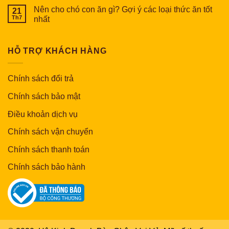
Nên cho chó con ăn gì? Gợi ý các loại thức ăn tốt
21
Th7
nhất
HỖ TRỢ KHÁCH HÀNG
Chính sách đổi trả
Chính sách bảo mật
Điều khoản dịch vụ
Chính sách vận chuyển
Chính sách thanh toán
Chính sách bảo hành