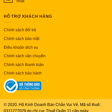
nhất
HỖ TRỢ KHÁCH HÀNG
Chính sách đổi trả
Chính sách bảo mật
Điều khoản dịch vụ
Chính sách vận chuyển
Chính sách thanh toán
Chính sách bảo hành
© 2020. Hộ Kinh Doanh Bàn Chân Vui Vẻ. Mã số thuế:
0311277029 do chi cục Thuế Quận 11 cấp ngày