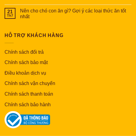
Nên cho chó con ăn gì? Gợi ý các loại thức ăn tốt
21
Th7
nhất
HỖ TRỢ KHÁCH HÀNG
Chính sách đổi trả
Chính sách bảo mật
Điều khoản dịch vụ
Chính sách vận chuyển
Chính sách thanh toán
Chính sách bảo hành