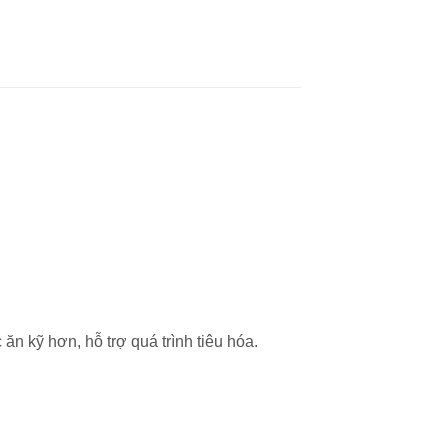
n kỹ hơn, hỗ trợ quá trình tiêu hóa.