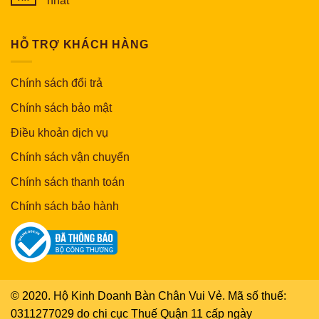
nhất
HỖ TRỢ KHÁCH HÀNG
Chính sách đổi trả
Chính sách bảo mật
Điều khoản dịch vụ
Chính sách vận chuyển
Chính sách thanh toán
Chính sách bảo hành
© 2020. Hộ Kinh Doanh Bàn Chân Vui Vẻ. Mã số thuế:
0311277029 do chi cục Thuế Quận 11 cấp ngày