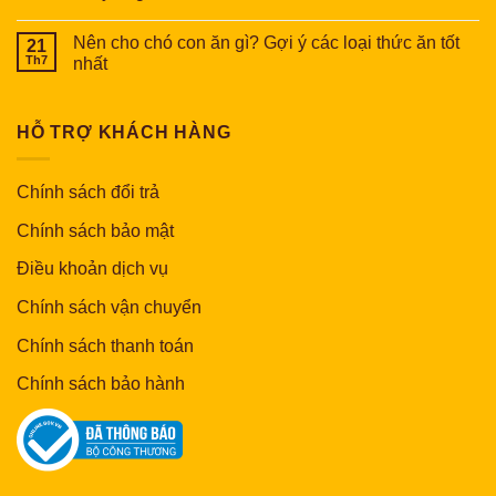
Nên cho chó con ăn gì? Gợi ý các loại thức ăn tốt
21
Th7
nhất
HỖ TRỢ KHÁCH HÀNG
Chính sách đổi trả
Chính sách bảo mật
Điều khoản dịch vụ
Chính sách vận chuyển
Chính sách thanh toán
Chính sách bảo hành