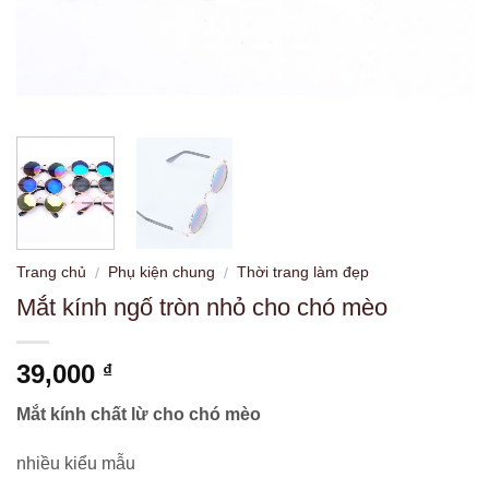
Trang chủ
Phụ kiện chung
Thời trang làm đẹp
/
/
Mắt kính ngố tròn nhỏ cho chó mèo
39,000
₫
Mắt kính chất lừ cho chó mèo
nhiều kiểu mẫu