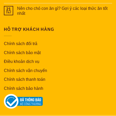
Nên cho chó con ăn gì? Gợi ý các loại thức ăn tốt
21
Th7
nhất
HỖ TRỢ KHÁCH HÀNG
Chính sách đổi trả
Chính sách bảo mật
Điều khoản dịch vụ
Chính sách vận chuyển
Chính sách thanh toán
Chính sách bảo hành