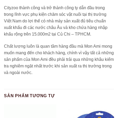
Cityzoo thành công và trở thành công ty dẫn đầu trong
trong lĩnh vực phụ kiện chăm sóc vật nuôi tại thị trường
Việt Nam do lợi thế có nhà máy sản xuất đủ tiêu chuẩn
xuất khẩu đi các nước châu Âu và kho chứa hàng nhập
khẩu rộng trên 15.000m2 tại Củ Chi – TPHCM.
Chất lượng luôn là quan tâm hàng đầu mà Mon Ami mong
muốn mang đến cho khách hàng, chính vì vậy tất cả những
sản phẩm của Mon Ami đều phải trải qua những khâu kiểm
tra nghiêm ngặt nhất trước khi sản xuất ra thị trường trong
và ngoài nước.
SẢN PHẨM TƯƠNG TỰ