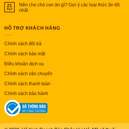
Nên cho chó con ăn gì? Gợi ý các loại thức ăn tốt
21
Th7
nhất
HỖ TRỢ KHÁCH HÀNG
Chính sách đổi trả
Chính sách bảo mật
Điều khoản dịch vụ
Chính sách vận chuyển
Chính sách thanh toán
Chính sách bảo hành