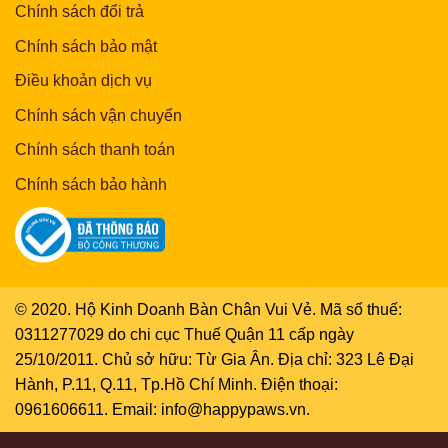
Chính sách đổi trả
Chính sách bảo mật
Điều khoản dịch vụ
Chính sách vận chuyển
Chính sách thanh toán
Chính sách bảo hành
© 2020. Hộ Kinh Doanh Bàn Chân Vui Vẻ. Mã số thuế:
0311277029 do chi cục Thuế Quận 11 cấp ngày
25/10/2011. Chủ sở hữu: Từ Gia Ân. Địa chỉ: 323 Lê Đại
Hành, P.11, Q.11, Tp.Hồ Chí Minh. Điện thoại:
0961606611. Email: info@happypaws.vn.