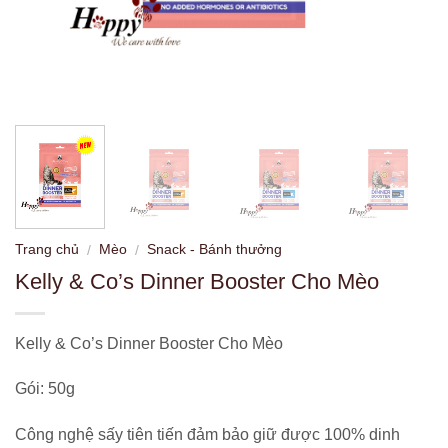
Trang chủ
Mèo
Snack - Bánh thưởng
/
/
Kelly & Co’s Dinner Booster Cho Mèo
Kelly & Co’s Dinner Booster Cho Mèo
Gói: 50g
Công nghệ sấy tiên tiến đảm bảo giữ được 100% dinh