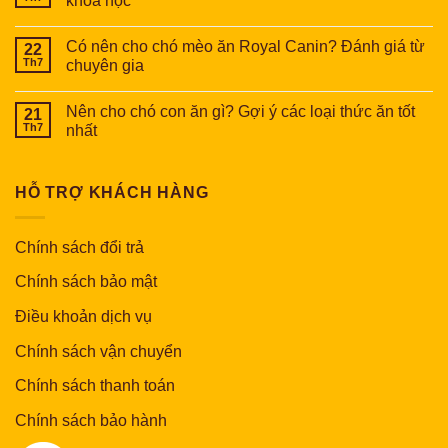
khoa học
Có nên cho chó mèo ăn Royal Canin? Đánh giá từ
22
Th7
chuyên gia
Nên cho chó con ăn gì? Gợi ý các loại thức ăn tốt
21
Th7
nhất
HỖ TRỢ KHÁCH HÀNG
Chính sách đổi trả
Chính sách bảo mật
Điều khoản dịch vụ
Chính sách vận chuyển
Chính sách thanh toán
Chính sách bảo hành