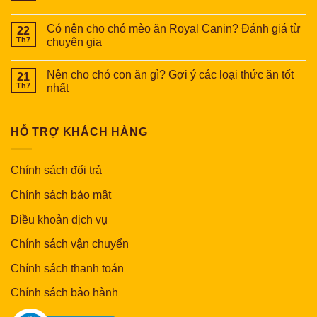
Có nên cho chó mèo ăn Royal Canin? Đánh giá từ
22
Th7
chuyên gia
Nên cho chó con ăn gì? Gợi ý các loại thức ăn tốt
21
Th7
nhất
HỖ TRỢ KHÁCH HÀNG
Chính sách đổi trả
Chính sách bảo mật
Điều khoản dịch vụ
Chính sách vận chuyển
Chính sách thanh toán
Chính sách bảo hành