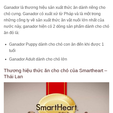
Ganador là thương hiệu sản xuất thức ăn dành riêng cho
chó cưng. Ganador có xuất xứ từ Pháp và là một trong
những công ty về sản xuất thức ăn vật nuôi lớn nhất của
nước này, ganador hiện có 2 dòng sản phẩm dành cho chó
ăn đó là:
Ganador Puppy dành cho chó con ăn đến khi được 1
tuổi
Ganador Adult dành cho chó lớn
Thương hiệu thức ăn cho chó của Smartheart –
Thái Lan