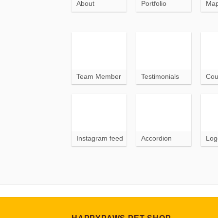
About
Portfolio
Ma
Team Member
Testimonials
Cou
Instagram feed
Accordion
Log