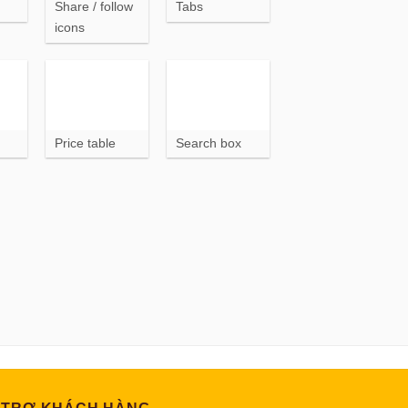
Share / follow
Tabs
icons
Price table
Search box