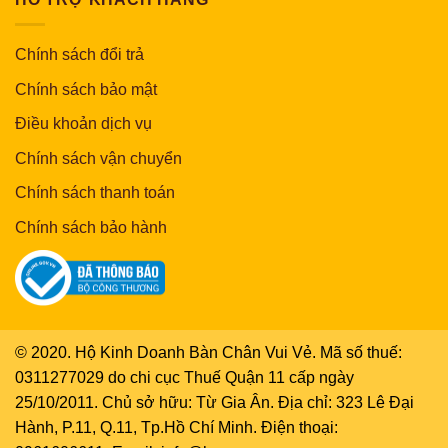
Chính sách đổi trả
Chính sách bảo mật
Điều khoản dịch vụ
Chính sách vận chuyển
Chính sách thanh toán
Chính sách bảo hành
© 2020. Hộ Kinh Doanh Bàn Chân Vui Vẻ. Mã số thuế:
0311277029 do chi cục Thuế Quận 11 cấp ngày
25/10/2011. Chủ sở hữu: Từ Gia Ân. Địa chỉ: 323 Lê Đại
Hành, P.11, Q.11, Tp.Hồ Chí Minh. Điện thoại: