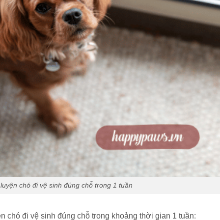
uyện chó đi vệ sinh đúng chỗ trong 1 tuần
n chó đi vệ sinh đúng chỗ trong khoảng thời gian 1 tuần: