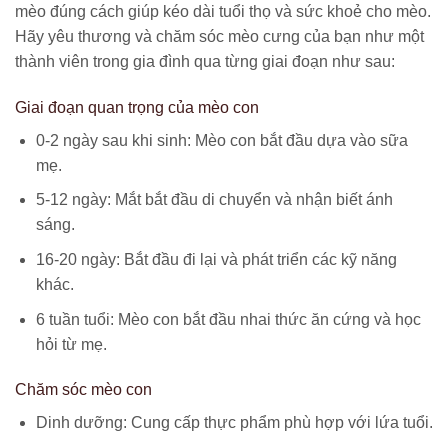
mèo đúng cách giúp kéo dài tuổi thọ và sức khoẻ cho mèo.
Hãy yêu thương và chăm sóc mèo cưng của bạn như một
thành viên trong gia đình qua từng giai đoạn như sau:
Giai đoạn quan trọng của mèo con
0-2 ngày sau khi sinh: Mèo con bắt đầu dựa vào sữa
mẹ.
5-12 ngày: Mắt bắt đầu di chuyển và nhận biết ánh
sáng.
16-20 ngày: Bắt đầu đi lại và phát triển các kỹ năng
khác.
6 tuần tuổi: Mèo con bắt đầu nhai thức ăn cứng và học
hỏi từ mẹ.
Chăm sóc mèo con
Dinh dưỡng: Cung cấp thực phẩm phù hợp với lứa tuổi.