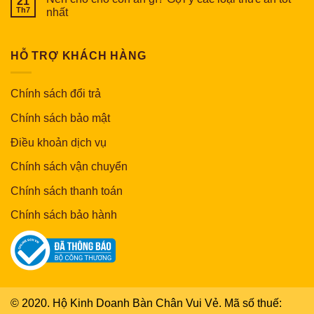
21
Th7
nhất
HỖ TRỢ KHÁCH HÀNG
Chính sách đổi trả
Chính sách bảo mật
Điều khoản dịch vụ
Chính sách vận chuyển
Chính sách thanh toán
Chính sách bảo hành
© 2020. Hộ Kinh Doanh Bàn Chân Vui Vẻ. Mã số thuế: