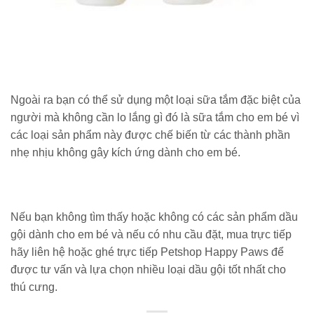
Ngoài ra bạn có thể sử dụng một loại sữa tắm đặc biệt của
người mà không cần lo lắng gì đó là sữa tắm cho em bé vì
các loại sản phẩm này được chế biến từ các thành phần
nhẹ nhịu không gây kích ứng dành cho em bé.
Nếu bạn không tìm thấy hoặc không có các sản phẩm dầu
gội dành cho em bé và nếu có nhu cầu đặt, mua trực tiếp
hãy liên hệ hoặc ghé trực tiếp Petshop Happy Paws để
được tư vấn và lựa chọn nhiều loại dầu gội tốt nhất cho
thú cưng.