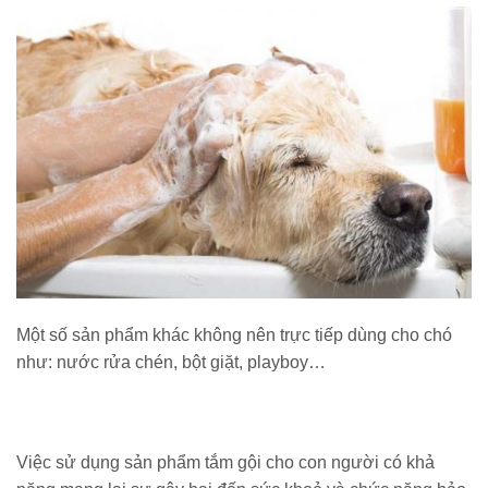
Một số sản phẩm khác không nên trực tiếp dùng cho chó
như: nước rửa chén, bột giặt, playboy…
Việc sử dụng sản phẩm tắm gội cho con người có khả