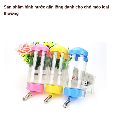
Sản phẩm bình nước gắn lồng dành cho chó mèo loại
thường