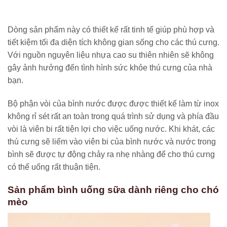
Dòng sản phẩm này có thiết kế rất tinh tế giúp phù hợp và
tiết kiệm tối đa diện tích không gian sống cho các thú cưng.
Với nguồn nguyên liệu nhựa cao su thiên nhiên sẽ không
gây ảnh hưởng đến tình hình sức khỏe thú cưng của nhà
bạn.
Bộ phận vòi của bình nước được được thiết kế làm từ inox
không rỉ sét rất an toàn trong quá trình sử dụng và phía đầu
vòi là viên bi rất tiện lợi cho việc uống nước. Khi khát, các
thú cưng sẽ liếm vào viên bi của bình nước và nước trong
bình sẽ được tự động chảy ra nhẹ nhàng để cho thú cưng
có thể uống rất thuận tiện.
Sản phẩm bình uống sữa dành riêng cho chó
mèo