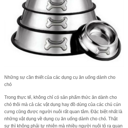
Những sự cần thiết của các dụng cụ ăn uống dành cho
chó
Trong thực tế, không chỉ có sản phẩm thức ăn dành cho
chó thôi mà cả các vật dụng hay đồ dùng của các chú cún
cưng cũng được người nuôi rất quan tâm. Đặc biệt nhất là
những vật dụng về dụng cụ ăn uống dành cho chó. Thật
sự thì không phải tự nhiên mà nhiều người nuôi tỏ ra quan