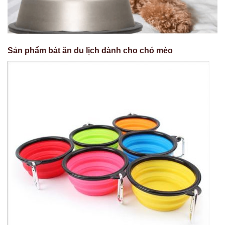
Sản phẩm bát ăn du lịch dành cho chó mèo