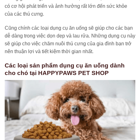
có cơ hội phát triển và ảnh hưởng rất lớn đến sức khỏe
của các thú cưng.
Cũng chính các loại dụng cụ ăn uống sẽ giúp cho các bạn
dễ dàng trong việc dọn dẹp và lau rửa. Những dụng cụ này
sẽ giúp cho việc chăm nuôi thú cưng của gia đình bạn trở
nên thuận lợi và tiết kiệm thời gian nhất.
Các loại sản phẩm dụng cụ ăn uống dành
cho chó tại HAPPYPAWS PET SHOP