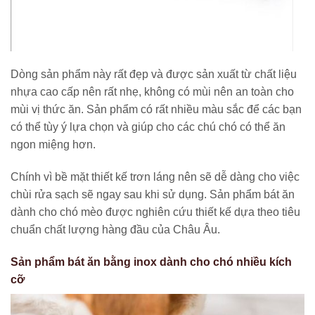
Dòng sản phẩm này rất đẹp và được sản xuất từ chất liệu
nhựa cao cấp nên rất nhẹ, không có mùi nên an toàn cho
mùi vị thức ăn. Sản phẩm có rất nhiều màu sắc để các bạn
có thể tùy ý lựa chọn và giúp cho các chú chó có thể ăn
ngon miệng hơn.
Chính vì bề mặt thiết kế trơn láng nên sẽ dễ dàng cho việc
chùi rửa sạch sẽ ngay sau khi sử dụng. Sản phẩm bát ăn
dành cho chó mèo được nghiên cứu thiết kế dựa theo tiêu
chuẩn chất lượng hàng đầu của Châu Âu.
Sản phẩm bát ăn bằng inox dành cho chó nhiều kích
cỡ