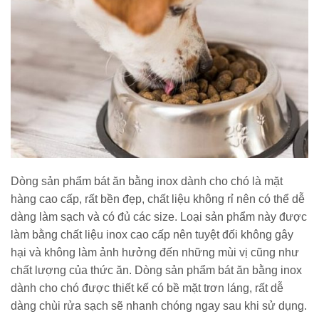
Dòng sản phẩm bát ăn bằng inox dành cho chó là mặt
hàng cao cấp, rất bền đẹp, chất liệu không rỉ nên có thể dễ
dàng làm sạch và có đủ các size. Loại sản phẩm này được
làm bằng chất liệu inox cao cấp nên tuyệt đối không gây
hại và không làm ảnh hưởng đến những mùi vị cũng như
chất lượng của thức ăn. Dòng sản phẩm bát ăn bằng inox
dành cho chó được thiết kế có bề mặt trơn láng, rất dễ
dàng chùi rửa sạch sẽ nhanh chóng ngay sau khi sử dụng.