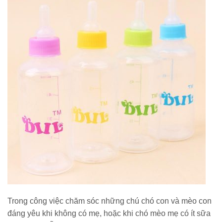
Trong công việc chăm sóc những chú chó con và mèo con
đáng yêu khi không có mẹ, hoặc khi chó mèo mẹ có ít sữa