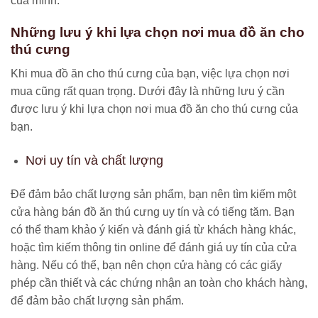
của mình.
Những lưu ý khi lựa chọn nơi mua đồ ăn cho
thú cưng
Khi mua đồ ăn cho thú cưng của bạn, việc lựa chọn nơi
mua cũng rất quan trọng. Dưới đây là những lưu ý cần
được lưu ý khi lựa chọn nơi mua đồ ăn cho thú cưng của
bạn.
Nơi uy tín và chất lượng
Để đảm bảo chất lượng sản phẩm, bạn nên tìm kiếm một
cửa hàng bán đồ ăn thú cưng uy tín và có tiếng tăm. Bạn
có thể tham khảo ý kiến và đánh giá từ khách hàng khác,
hoặc tìm kiếm thông tin online để đánh giá uy tín của cửa
hàng. Nếu có thể, bạn nên chọn cửa hàng có các giấy
phép cần thiết và các chứng nhận an toàn cho khách hàng,
để đảm bảo chất lượng sản phẩm.