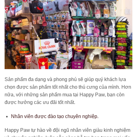
Sản phẩm đa dạng và phong phú sẽ giúp quý khách lựa
chọn được sản phẩm tốt nhất cho thú cưng của mình. Hơn
nữa, với những sản phẩm mua tại Happy Paw, bạn còn
được hưởng các ưu đãi tốt nhất.
Nhân viên được đào tạo chuyên nghiệp.
Happy Paw tự hào về đội ngũ nhân viên giàu kinh nghiệm