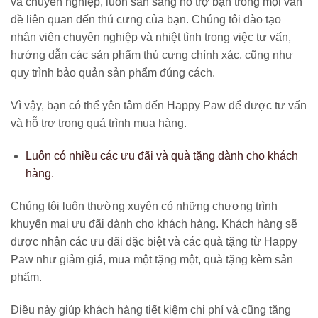
và chuyên nghiệp, luôn sẵn sàng hỗ trợ bạn trong mọi vấn
đề liên quan đến thú cưng của bạn. Chúng tôi đào tạo
nhân viên chuyên nghiệp và nhiệt tình trong việc tư vấn,
hướng dẫn các sản phẩm thú cưng chính xác, cũng như
quy trình bảo quản sản phẩm đúng cách.
Vì vậy, bạn có thể yên tâm đến Happy Paw để được tư vấn
và hỗ trợ trong quá trình mua hàng.
Luôn có nhiều các ưu đãi và quà tặng dành cho khách
hàng.
Chúng tôi luôn thường xuyên có những chương trình
khuyến mại ưu đãi dành cho khách hàng. Khách hàng sẽ
được nhận các ưu đãi đặc biệt và các quà tặng từ Happy
Paw như giảm giá, mua một tặng một, quà tặng kèm sản
phẩm.
Điều này giúp khách hàng tiết kiệm chi phí và cũng tăng