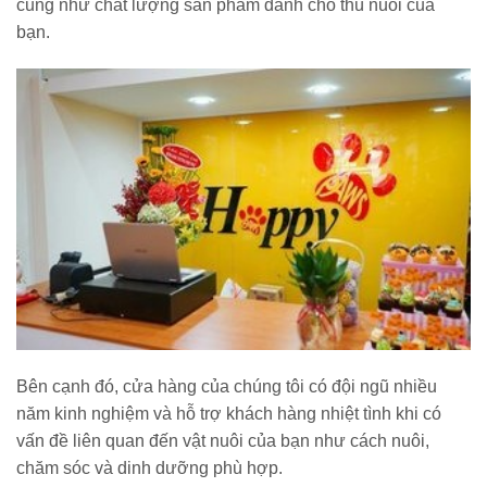
cũng như chất lượng sản phẩm dành cho thú nuôi của
bạn.
Bên cạnh đó, cửa hàng của chúng tôi có đội ngũ nhiều
năm kinh nghiệm và hỗ trợ khách hàng nhiệt tình khi có
vấn đề liên quan đến vật nuôi của bạn như cách nuôi,
chăm sóc và dinh dưỡng phù hợp.