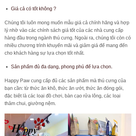
Giá cả có tốt không ?
Chúng tôi luôn mong muốn mẫu giá cả chính hãng và hợp
lý nhờ vào các chính sách giá tốt của các nhà cung cấp
hàng đầu trong ngành thú cưng. Ngoài ra, chúng tôi còn có
nhiều chương trình khuyến mãi và giảm giá để mang đến
cho khách hàng sự lựa chọn tốt nhất.
Sản phẩm đủ đa dạng, phong phú để lựa chọn.
Happy Paw cung cấp đủ các sản phẩm mà thú cưng của
bạn cần: từ thức ăn khô, thức ăn ướt, thức ăn đóng gói,
đặc biệt là các loại đồ chơi, bàn cạo rửa lông, các loại
thảm chui, giường nệm.