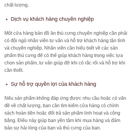
chất lượng.
Dịch vụ khách hàng chuyên nghiệp
Một cửa hàng bán đồ ăn thú cưng chuyên nghiệp cần phải
có đội ngũ nhân viên tư vấn và hỗ trợ khách hàng tận tình
và chuyên nghiệp. Nhân viên cần hiểu biết về các sản
phẩm thú cưng để có thể giúp khách hàng trong việc lựa
chọn sản phẩm, tư vấn giúp đỡ khi có rắc rối và hỗ trợ khi
cần thiết.
Sự hỗ trợ quyền lợi của khách hàng
Nếu sản phẩm không đáp ứng được nhu cầu hoặc có vấn
đề về chất lượng, bạn cần tìm kiếm cửa hàng có chính
sách hoàn tiền hoặc đổi trả sản phẩm linh hoạt và công
bằng. Điều này giúp bạn yên tâm khi mua hàng và đảm
bảo sự hài lòng của bạn và thú cưng của bạn.