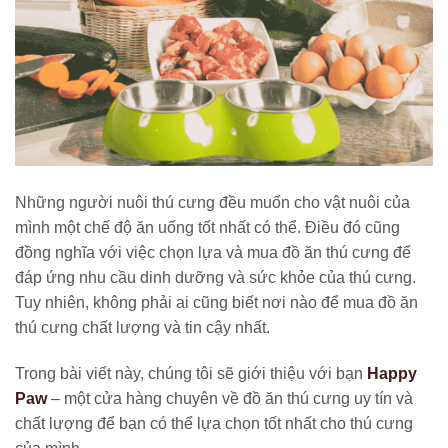
Những người nuôi thú cưng đều muốn cho vật nuôi của
mình một chế độ ăn uống tốt nhất có thể. Điều đó cũng
đồng nghĩa với việc chọn lựa và mua đồ ăn thú cưng để
đáp ứng nhu cầu dinh dưỡng và sức khỏe của thú cưng.
Tuy nhiên, không phải ai cũng biết nơi nào để mua đồ ăn
thú cưng chất lượng và tin cậy nhất.
Trong bài viết này, chúng tôi sẽ giới thiệu với bạn
Happy
Paw
– một cửa hàng chuyên về đồ ăn thú cưng uy tín và
chất lượng để bạn có thể lựa chọn tốt nhất cho thú cưng