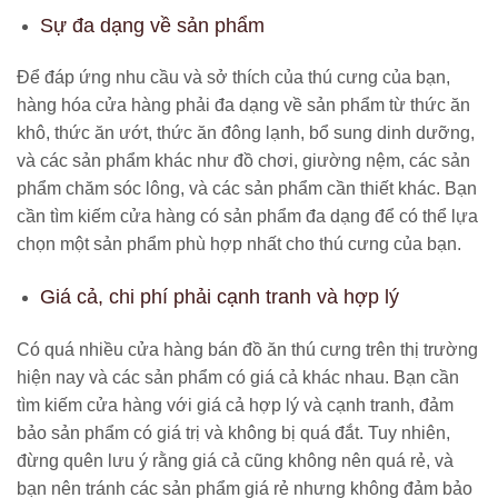
Sự đa dạng về sản phẩm
Để đáp ứng nhu cầu và sở thích của thú cưng của bạn,
hàng hóa cửa hàng phải đa dạng về sản phẩm từ thức ăn
khô, thức ăn ướt, thức ăn đông lạnh, bổ sung dinh dưỡng,
và các sản phẩm khác như đồ chơi, giường nệm, các sản
phẩm chăm sóc lông, và các sản phẩm cần thiết khác. Bạn
cần tìm kiếm cửa hàng có sản phẩm đa dạng để có thể lựa
chọn một sản phẩm phù hợp nhất cho thú cưng của bạn.
Giá cả, chi phí phải cạnh tranh và hợp lý
Có quá nhiều cửa hàng bán đồ ăn thú cưng trên thị trường
hiện nay và các sản phẩm có giá cả khác nhau. Bạn cần
tìm kiếm cửa hàng với giá cả hợp lý và cạnh tranh, đảm
bảo sản phẩm có giá trị và không bị quá đắt. Tuy nhiên,
đừng quên lưu ý rằng giá cả cũng không nên quá rẻ, và
bạn nên tránh các sản phẩm giá rẻ nhưng không đảm bảo