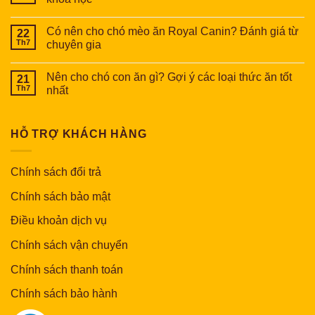
Có nên cho chó mèo ăn Royal Canin? Đánh giá từ
22
Th7
chuyên gia
Nên cho chó con ăn gì? Gợi ý các loại thức ăn tốt
21
Th7
nhất
HỖ TRỢ KHÁCH HÀNG
Chính sách đổi trả
Chính sách bảo mật
Điều khoản dịch vụ
Chính sách vận chuyển
Chính sách thanh toán
Chính sách bảo hành