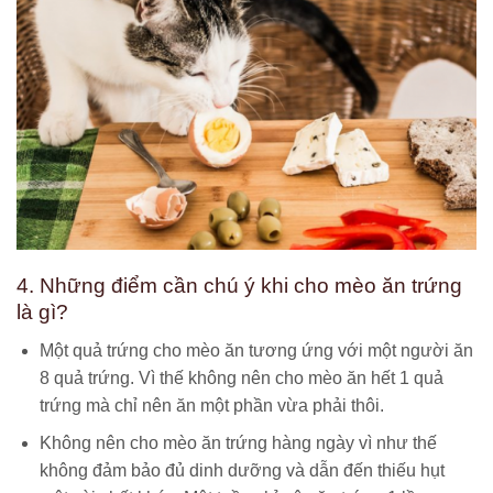
4. Những điểm cần chú ý khi cho mèo ăn trứng
là gì?
Một quả trứng cho mèo ăn tương ứng với một người ăn
8 quả trứng. Vì thế không nên cho mèo ăn hết 1 quả
trứng mà chỉ nên ăn một phần vừa phải thôi.
Không nên cho mèo ăn trứng hàng ngày vì như thế
không đảm bảo đủ dinh dưỡng và dẫn đến thiếu hụt