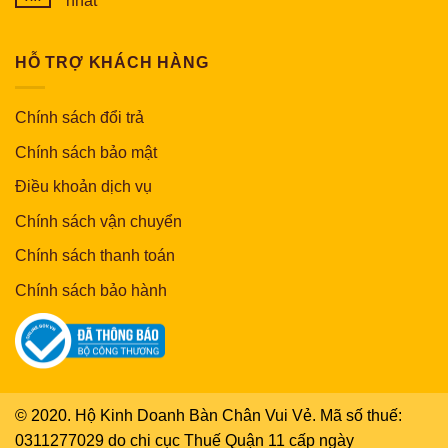
nhất
HỖ TRỢ KHÁCH HÀNG
Chính sách đổi trả
Chính sách bảo mật
Điều khoản dịch vụ
Chính sách vận chuyển
Chính sách thanh toán
Chính sách bảo hành
© 2020. Hộ Kinh Doanh Bàn Chân Vui Vẻ. Mã số thuế:
0311277029 do chi cục Thuế Quận 11 cấp ngày