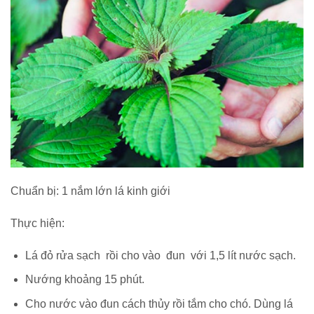
Chuẩn bị: 1 nắm lớn lá kinh giới
Thực hiện:
Lá đỏ rửa sạch rồi cho vào đun với 1,5 lít nước sạch.
Nướng khoảng 15 phút.
Cho nước vào đun cách thủy rồi tắm cho chó. Dùng lá