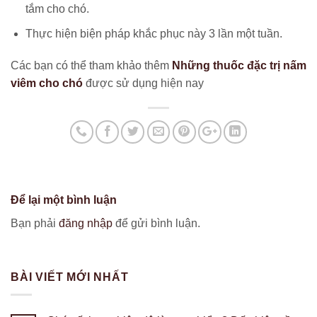
tắm cho chó.
Thực hiện biện pháp khắc phục này 3 lần một tuần.
Các bạn có thể tham khảo thêm
Những thuốc đặc trị nấm
viêm cho chó
được sử dụng hiện nay
Để lại một bình luận
Bạn phải
đăng nhập
để gửi bình luận.
BÀI VIẾT MỚI NHẤT