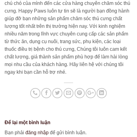
chú chó của mình đến các cửa hàng chuyên chăm sóc thú
cưng. Happy Paws luôn tự tin sẽ là người bạn đồng hành
giúp đỡ bạn những sản phẩm chăm sóc thú cưng chất
lượng tốt nhất trên thị trường hiện nay. Với kinh nghiệm
nhiều năm trong lĩnh vực chuyên cung cấp các sản phẩm
từ thức ăn, dụng cụ nuôi, trang sức, phụ kiện, các loại
thuốc điều trị bệnh cho thú cưng, Chúng tôi luôn cam kết
chất lượng, giá thành sản phẩm phù hợp để làm hài lòng
mọi nhu cầu của khách hàng. Hãy liên hệ với chúng tôi
ngay khi bạn cần hỗ trợ nhé.
Để lại một bình luận
Bạn phải
đăng nhập
để gửi bình luận.