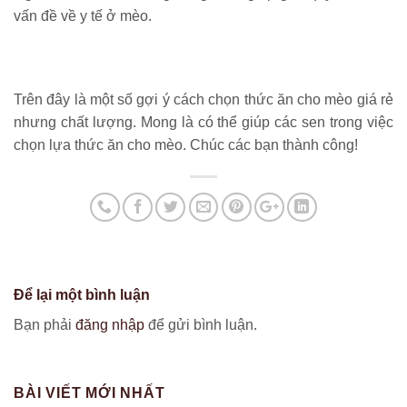
vấn đề về y tế ở mèo.
Trên đây là một số gợi ý cách chọn thức ăn cho mèo giá rẻ
nhưng chất lượng. Mong là có thể giúp các sen trong việc
chọn lựa thức ăn cho mèo. Chúc các bạn thành công!
Để lại một bình luận
Bạn phải
đăng nhập
để gửi bình luận.
BÀI VIẾT MỚI NHẤT