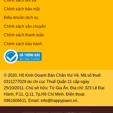
Chính sách đổi trả
Chính sách bảo mật
Điều khoản dịch vụ
Chính sách vận chuyển
Chính sách thanh toán
Chính sách bảo hành
© 2020. Hộ Kinh Doanh Bàn Chân Vui Vẻ. Mã số thuế:
0311277029 do chi cục Thuế Quận 11 cấp ngày
25/10/2011. Chủ sở hữu: Từ Gia Ân. Địa chỉ: 323 Lê Đại
Hành, P.11, Q.11, Tp.Hồ Chí Minh. Điện thoại:
0961606611. Email: info@happypaws.vn.