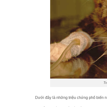
Tr
Dưới đây là những triệu chứng phổ biến nh